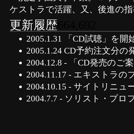
ケストラで活躍、又、後進の指
更新履歴
664,692
2005.1.31 「CD試聴」
2005.1.24 CD予約注
2004.12.8 - 「CD発売
2004.11.17 - エキス
2004.10.15 - サイトリニ
2004.7.7 - ソリスト・